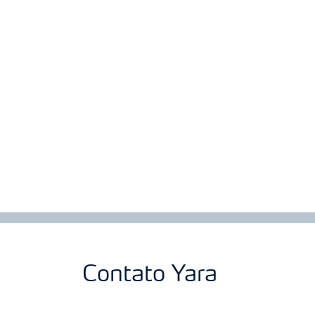
Contato Yara