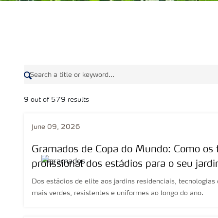
9 out of 579 results
June 09, 2026
Gramados de Copa do Mundo: Como os fer
profissional dos estádios para o seu jard
Dos estádios de elite aos jardins residenciais, tecnologias
mais verdes, resistentes e uniformes ao longo do ano.