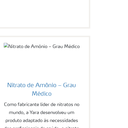
Nitrato de Amônio – Grau
Médico
Como fabricante líder de nitratos no
mundo, a Yara desenvolveu um
produto adaptado às necessidades