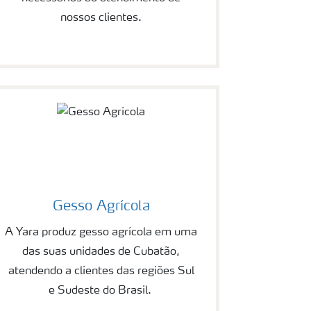
nossos clientes.
Gesso Agrícola
A Yara produz gesso agrícola em uma
das suas unidades de Cubatão,
atendendo a clientes das regiões Sul
e Sudeste do Brasil.