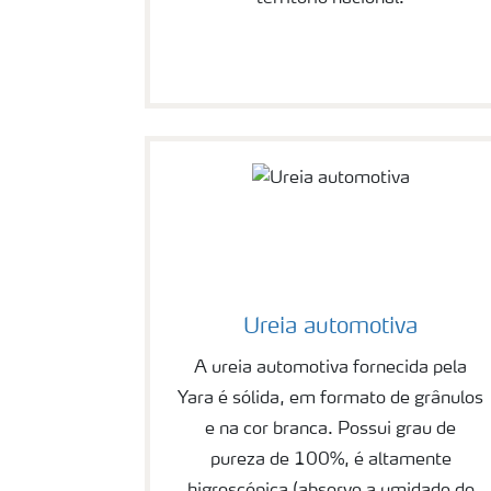
Ureia automotiva
A ureia automotiva fornecida pela
Yara é sólida, em formato de grânulos
e na cor branca. Possui grau de
pureza de 100%, é altamente