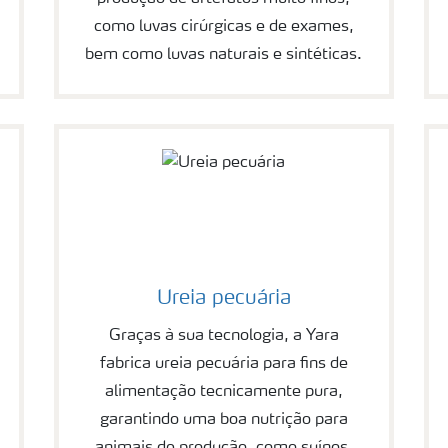
como luvas cirúrgicas e de exames,
bem como luvas naturais e sintéticas.
Ureia pecuária
Graças à sua tecnologia, a Yara
fabrica ureia pecuária para fins de
alimentação tecnicamente pura,
garantindo uma boa nutrição para