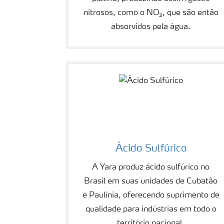
nitrosos, como o NO₂, que são então
absorvidos pela água.
Ácido Sulfúrico
A Yara produz ácido sulfúrico no
Brasil em suas unidades de Cubatão
e Paulínia, oferecendo suprimento de
qualidade para indústrias em todo o
território nacional.