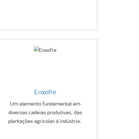
Enxofre
Um elemento fundamental em
diversas cadeias produtivas, das
plantações agrícolas à indústria.