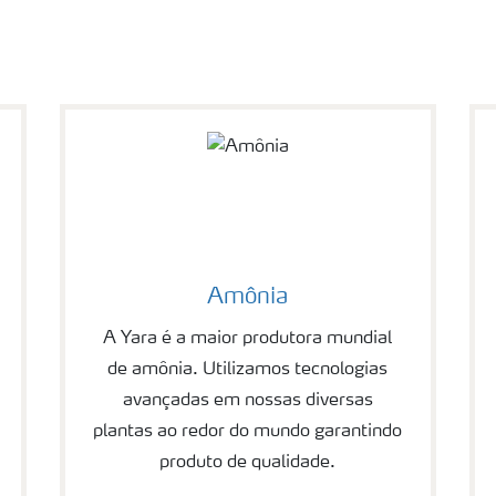
Amônia
A Yara é a maior produtora mundial
de amônia. Utilizamos tecnologias
avançadas em nossas diversas
plantas ao redor do mundo garantindo
produto de qualidade.